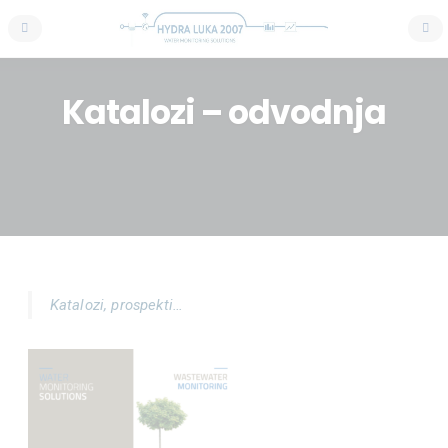
Katalozi – odvodnja
Katalozi, prospekti…