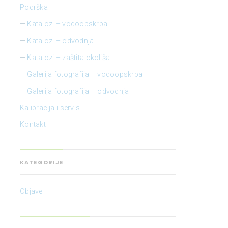
Podrška
Katalozi – vodoopskrba
Katalozi – odvodnja
Katalozi – zaštita okoliša
Galerija fotografija – vodoopskrba
Galerija fotografija – odvodnja
Kalibracija i servis
Kontakt
KATEGORIJE
Objave