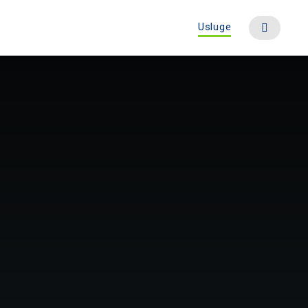
Usluge