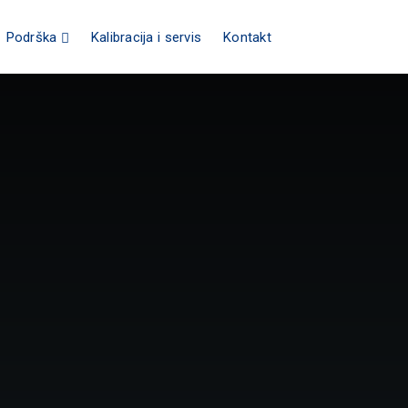
Podrška
Kalibracija i servis
Kontakt